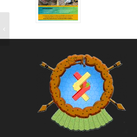
Formato Préstamo