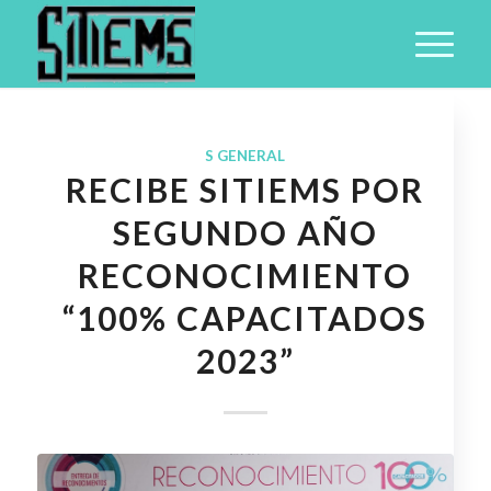
S GENERAL
RECIBE SITIEMS POR
SEGUNDO AÑO
RECONOCIMIENTO
“100% CAPACITADOS
2023”